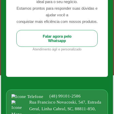
ideal para o seu negócio.
Estamos prontos para responder suas dúvidas e
ajudar você a
conquistar mais eficiência com nossos produtos.
Falar agora pelo
Whatsapp
Atendimento ágil e personalizado
(48) 99101-2586
Rua Francisco Novacoski, 547, Estrada
Geral, Linha Cabral, SC, 88811-850,