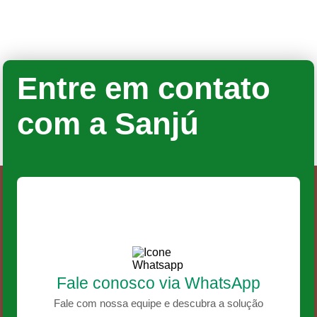
Entre em contato
com a Sanjú
Fale conosco via WhatsApp
Fale com nossa equipe e descubra a solução