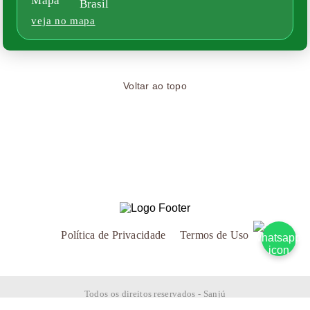
Brasil
veja no mapa
Voltar ao topo
Política de Privacidade
Termos de Uso
Todos os direitos reservados - Sanjú