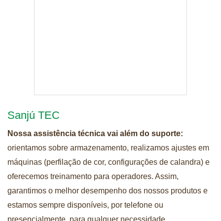
Sanjú TEC
Nossa assistência técnica vai além do suporte:
orientamos sobre armazenamento, realizamos ajustes em
máquinas (perfilação de cor, configurações de calandra) e
oferecemos treinamento para operadores. Assim,
garantimos o melhor desempenho dos nossos produtos e
estamos sempre disponíveis, por telefone ou
presencialmente, para qualquer necessidade.