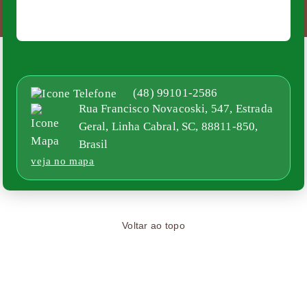
(48) 99101-2586
Rua Francisco Novacoski, 547, Estrada
Geral, Linha Cabral, SC, 88811-850,
Brasil
veja no mapa
Voltar ao topo