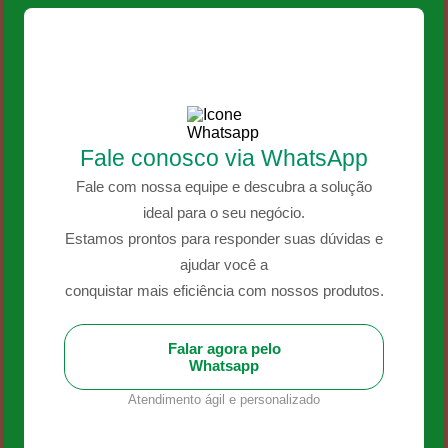
Fale conosco via WhatsApp
Fale com nossa equipe e descubra a solução
ideal para o seu negócio.
Estamos prontos para responder suas dúvidas e
ajudar você a
conquistar mais eficiência com nossos produtos.
Falar agora pelo
Whatsapp
Atendimento ágil e personalizado