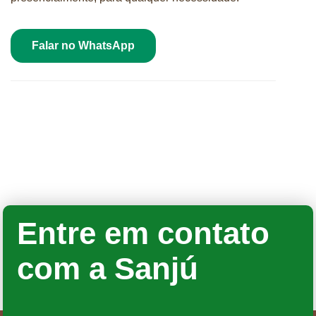
Falar no WhatsApp
Entre em contato
com a Sanjú