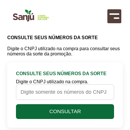
CONSULTE SEUS NÚMEROS DA SORTE
Digite o CNPJ utilizado na compra para consultar seus
números da sorte da promoção.
CONSULTE SEUS NÚMEROS DA SORTE
Digite o CNPJ utilizado na compra.
CONSULTAR